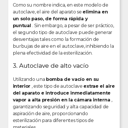
Como su nombre indica, en este modelo de
autoclave, el aire del aparato se
elimina en
un solo paso, de forma rápida y
puntual
. Sin embargo, a pesar de ser práctico,
el segundo tipo de autoclave puede generar
desventajas tales como la formación de
burbujas de aire en el autoclave, inhibiendo la
plena efectividad de la esterilización.
3. Autoclave de alto vacío
Utilizando una
bomba de vacío en su
interior
, este tipo de autoclave
extrae el aire
del aparato e introduce inmediatamente
vapor a alta presión en la cámara interna
,
garantizando seguridad y alta capacidad de
aspiración de aire, proporcionando
esterilización para diferentes tipos de
materiales.