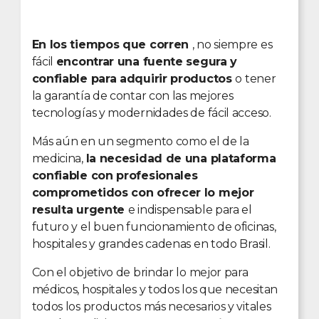
En los tiempos que corren
, no siempre es
fácil
encontrar una fuente segura y
confiable para adquirir productos
o tener
la garantía de contar con las mejores
tecnologías y modernidades de fácil acceso.
Más aún en un segmento como el de la
medicina,
la necesidad de una plataforma
confiable con profesionales
comprometidos con ofrecer lo mejor
resulta urgente
e indispensable para el
futuro y el buen funcionamiento de oficinas,
hospitales y grandes cadenas en todo Brasil.
Con el objetivo de brindar lo mejor para
médicos, hospitales y todos los que necesitan
todos los productos más necesarios y vitales