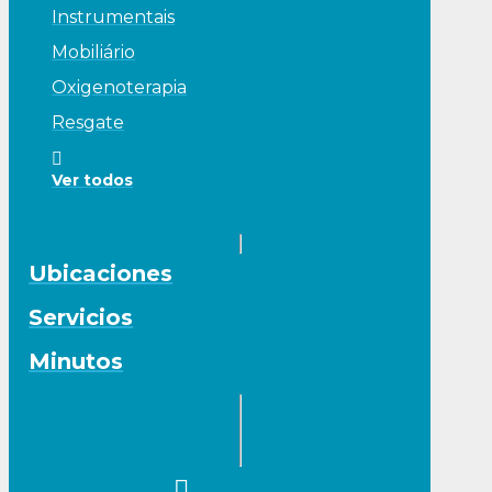
Instrumentais
Mobiliário
Oxigenoterapia
Resgate
Ver todos
Ubicaciones
Servicios
Minutos