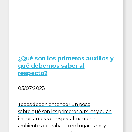
¿Qué son los primeros auxilios y
qué debemos saber al
respecto?
03/07/2023
Todos deben entender un poco
sobre qué son los primeros auxilios y cuán
importantes son, especialmente en
ambientes de trabajo o en lugares muy