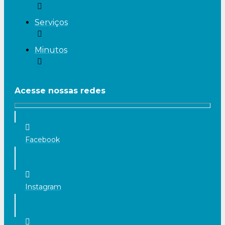
Serviços
Minutos
Acesse nossas redes
Facebook
Instagram