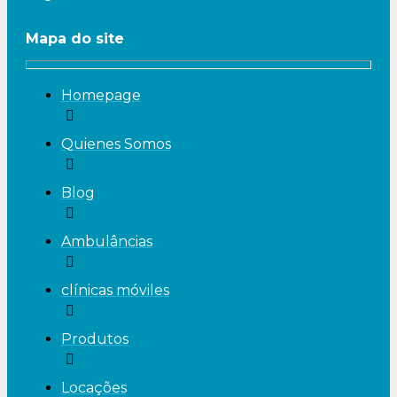
Mapa do site
Homepage
Quienes Somos
Blog
Ambulâncias
clínicas móviles
Produtos
Locações