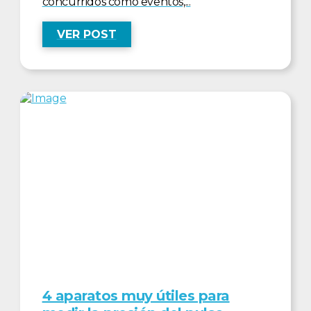
concurridos como eventos,...
VER POST
4 aparatos muy útiles para