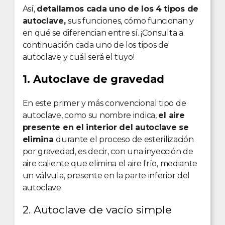
Así,
detallamos cada uno de los 4 tipos de
autoclave,
sus funciones, cómo funcionan y
en qué se diferencian entre sí. ¡Consulta a
continuación cada uno de los tipos de
autoclave y cuál será el tuyo!
1. Autoclave de gravedad
En este primer y más convencional tipo de
autoclave, como su nombre indica,
el aire
presente en el interior del autoclave se
elimina
durante el proceso de esterilización
por gravedad, es decir, con una inyección de
aire caliente que elimina el aire frío, mediante
un válvula, presente en la parte inferior del
autoclave.
2. Autoclave de vacío simple