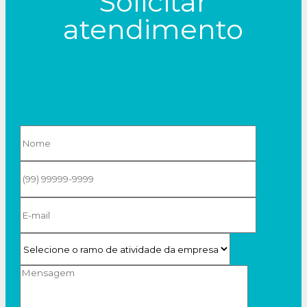
Solicitar
atendimento