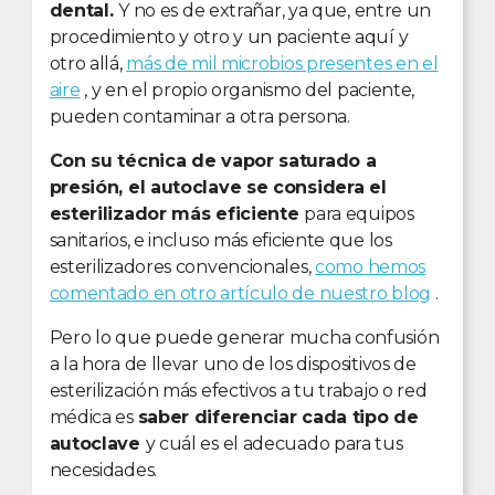
dental.
Y no es de extrañar, ya que, entre un
procedimiento y otro y un paciente aquí y
otro allá,
más de mil microbios presentes en el
aire
, y en el propio organismo del paciente,
pueden contaminar a otra persona.
Con su técnica de vapor saturado a
presión, el autoclave se considera el
esterilizador más eficiente
para equipos
sanitarios, e incluso más eficiente que los
esterilizadores convencionales,
como hemos
comentado en otro artículo de nuestro blog
.
Pero lo que puede generar mucha confusión
a la hora de llevar uno de los dispositivos de
esterilización más efectivos a tu trabajo o red
médica es
saber diferenciar cada tipo de
autoclave
y cuál es el adecuado para tus
necesidades.