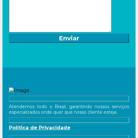
Atendemos todo o Brasil, garantindo nossos serviços
especializados onde quer que nosso cliente esteja.
Política de Privacidade