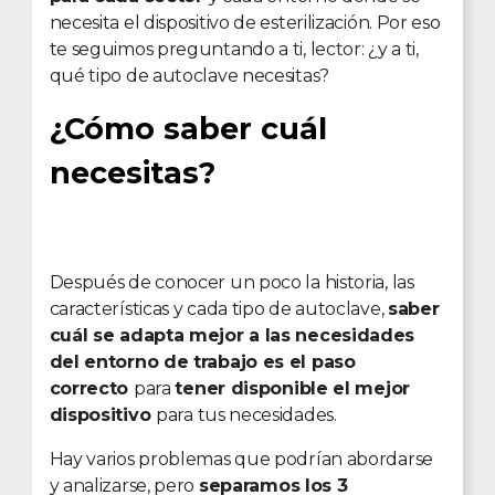
necesita el dispositivo de esterilización. Por eso
te seguimos preguntando a ti, lector: ¿y a ti,
qué tipo de autoclave necesitas?
¿Cómo saber cuál
necesitas?
Después de conocer un poco la historia, las
características y cada tipo de autoclave,
saber
cuál se adapta mejor a las necesidades
del entorno de trabajo es el paso
correcto
para
tener disponible el mejor
dispositivo
para tus necesidades.
Hay varios problemas que podrían abordarse
y analizarse, pero
separamos los 3