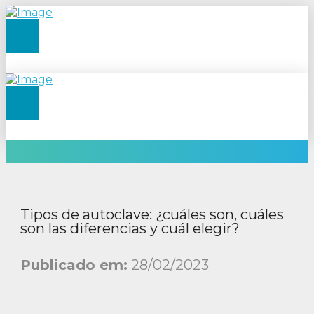
Tipos de autoclave: ¿cuáles son, cuáles
son las diferencias y cuál elegir?
Publicado em:
28/02/2023