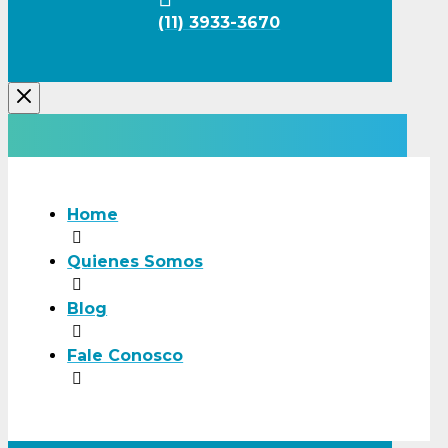
(11) 3933-3670
Home
Quienes Somos
Blog
Fale Conosco