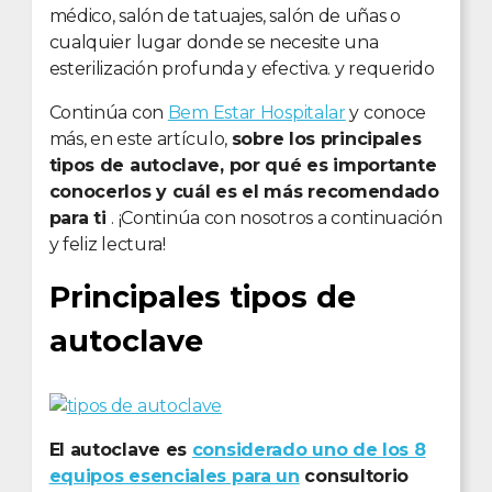
médico, salón de tatuajes, salón de uñas o
cualquier lugar donde se necesite una
esterilización profunda y efectiva. y requerido
Continúa con
Bem Estar Hospitalar
y conoce
más, en este artículo,
sobre los principales
tipos de autoclave, por qué es importante
conocerlos y cuál es el más recomendado
para ti
. ¡Continúa con nosotros a continuación
y feliz lectura!
Principales tipos de
autoclave
El autoclave es
considerado uno de los 8
equipos esenciales para un
consultorio