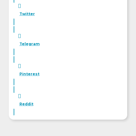
Twitter
Telegram
Pinterest
Reddit