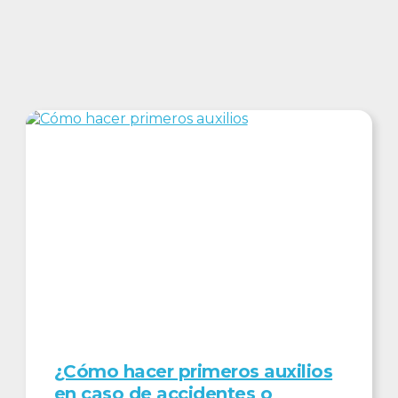
POSTS RELACIONADOS
¿Cómo hacer primeros auxilios
en caso de accidentes o