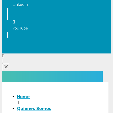
LinkedIn
YouTube
Home
Quienes Somos