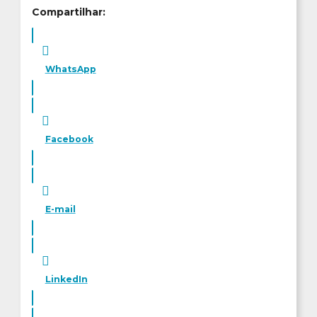
Compartilhar:
WhatsApp
Facebook
E-mail
LinkedIn