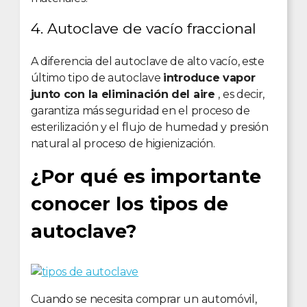
4. Autoclave de vacío fraccional
A diferencia del autoclave de alto vacío, este
último tipo de autoclave
introduce vapor
junto con la eliminación del aire
, es decir,
garantiza más seguridad en el proceso de
esterilización y el flujo de humedad y presión
natural al proceso de higienización.
¿Por qué es importante
conocer los tipos de
autoclave?
Cuando se necesita comprar un automóvil,