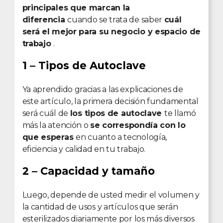
principales que marcan la
diferencia
cuando se trata de saber
cuál
será el mejor para su negocio y espacio de
trabajo
.
1 – Tipos de Autoclave
Ya aprendido gracias a las explicaciones de
este artículo, la primera decisión fundamental
será cuál de
los tipos de autoclave
te llamó
más la atención o
se correspondía con lo
que esperas
en cuanto a tecnología,
eficiencia y calidad en tu trabajo.
2 – Capacidad y tamaño
Luego, depende de usted medir el volumen y
la cantidad de usos y artículos que serán
esterilizados diariamente por los más diversos