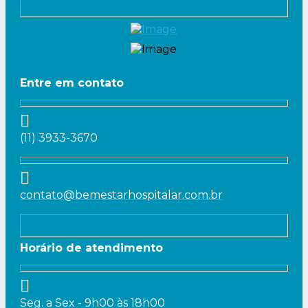
Entre em contato
(11) 3933-3670
contato@bemestarhospitalar.com.br
Horário de atendimento
Seg. a Sex - 9h00 às 18h00