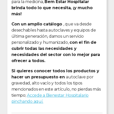
para la medicina,
Bem Estar Hospitalar
brinda todo lo que necesita, ¡y mucho
más!
Con un amplio catálogo
, que va desde
desechables hasta autoclaves y equipos de
última generación, damos un servicio
personalizado y humanizado,
con el fin de
cubrir todas las necesidades y
necesidades del sector con lo mejor para
ofrecer a todos.
Si quieres conocer todos los productos y
hacer un presupuesto en
autoclave por
gravedad, alto vacío y todos los tipos
mencionados en este artículo, no pierdas más
tiempo;
Accede a Bienestar Hospitalario
pinchando aquí.