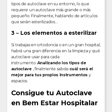
tipos de autoclave en su entorno, lo que
requiere un autoclave más grande o más
pequeño. Finalmente, hablando de artículos
que serán esterilizados…
3 – Los elementos a esterilizar
Si trabajas en ortodoncia o en un gran hospital,
habrá una gran diferencia en la limpieza y qué
autoclave usar para cada
instrumento.
Analizando los tipos de
autoclave
, finalmente sabrás
cuál será el
mejor para tus propios instrumentos
y
espacios.
Consigue tu Autoclave
en Bem Estar Hospitalar