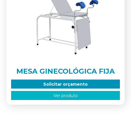
MESA GINECOLÓGICA FIJA
Solicitar orçamento
Ver produto