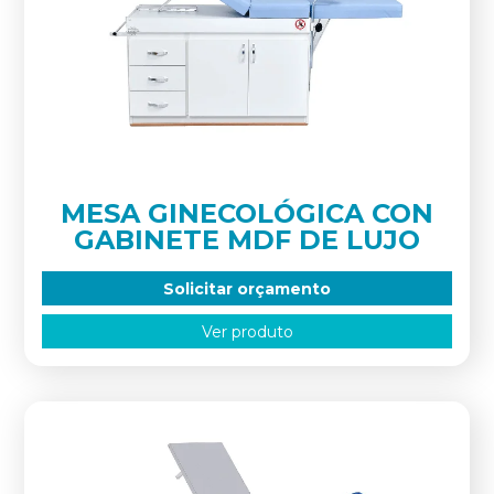
MESA GINECOLÓGICA CON
GABINETE MDF DE LUJO
Solicitar orçamento
Ver produto