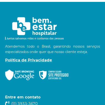
Atendemos todo o Brasil, garantindo nossos serviços
especializados onde quer que nosso cliente esteja.
Política de Privacidade
Entre em contato
(11) 3933-3670