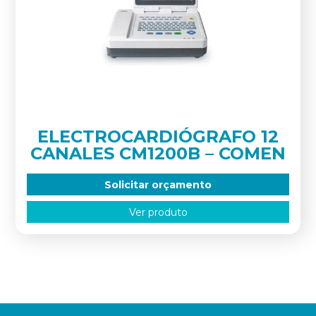
ELECTROCARDIÓGRAFO 12
CANALES CM1200B – COMEN
Solicitar orçamento
Ver produto