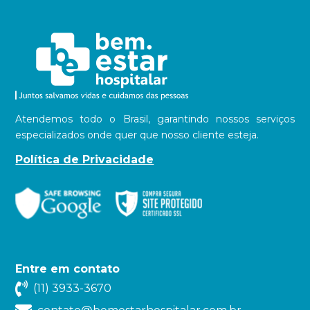
Atendemos todo o Brasil, garantindo nossos serviços
especializados onde quer que nosso cliente esteja.
Política de Privacidade
Entre em contato
(11) 3933-3670