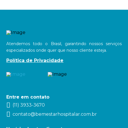
Atendemos todo o Brasil, garantindo nossos serviços
especializados onde quer que nosso cliente esteja.
Política de Privacidade
Entre em contato
(11) 3933-3670
contato@bemestarhospitalar.com.br