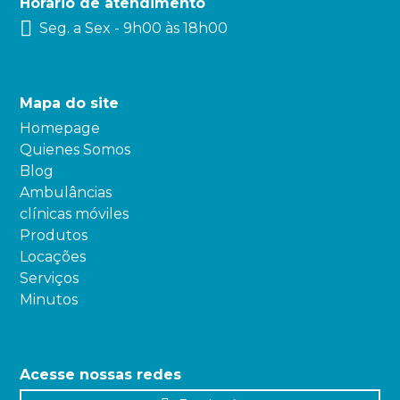
Horário de atendimento
Seg. a Sex - 9h00 às 18h00
Mapa do site
Homepage
Quienes Somos
Blog
Ambulâncias
clínicas móviles
Produtos
Locações
Serviços
Minutos
Acesse nossas redes