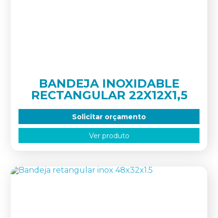
BANDEJA INOXIDABLE
RECTANGULAR 22X12X1,5
Solicitar orçamento
Ver produto