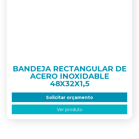
BANDEJA RECTANGULAR DE
ACERO INOXIDABLE
48X32X1,5
Solicitar orçamento
Ver produto