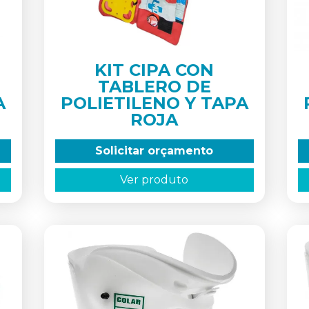
KIT CIPA CON
TABLERO DE
A
POLIETILENO Y TAPA
ROJA
Solicitar orçamento
Ver produto