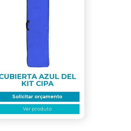
CUBIERTA AZUL DEL
KIT CIPA
Solicitar orçamento
Ver produto