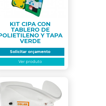
KIT CIPA CON
TABLERO DE
POLIETILENO Y TAPA
VERDE
Solicitar orçamento
Ver produto