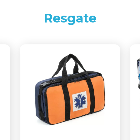
Resgate