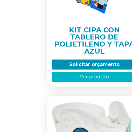
KIT CIPA CON
TABLERO DE
POLIETILENO Y TAP
AZUL
Solicitar orçamento
Ver produto