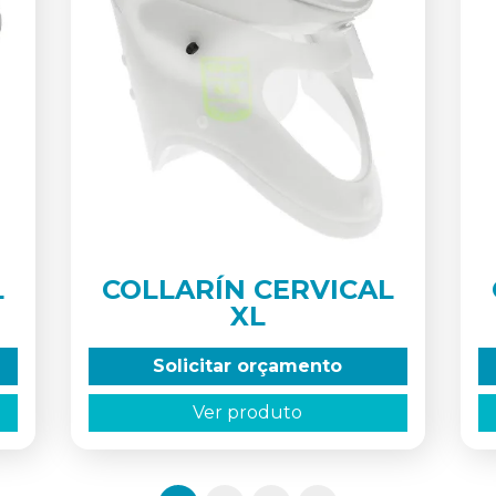
L
COLLARÍN CERVICAL
XL
Solicitar orçamento
Ver produto