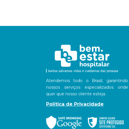
Atendemos todo o Brasil, garantindo
nossos serviços especializados onde
quer que nosso cliente esteja.
Política de Privacidade