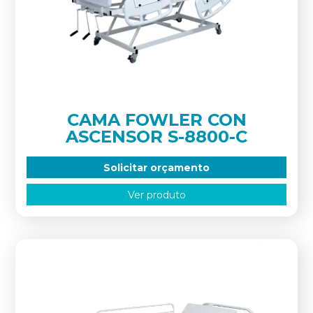
CAMA FOWLER CON
ASCENSOR S-8800-C
Solicitar orçamento
Ver produto