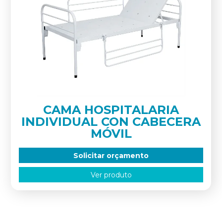
CAMA HOSPITALARIA
INDIVIDUAL CON CABECERA
MÓVIL
Solicitar orçamento
Ver produto