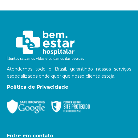
Atendemos todo o Brasil, garantindo nossos serviços
especializados onde quer que nosso cliente esteja.
Política de Privacidade
Entre em contato