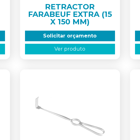
RETRACTOR
FARABEUF EXTRA (15
X 150 MM)
Solicitar orçamento
Ver produto