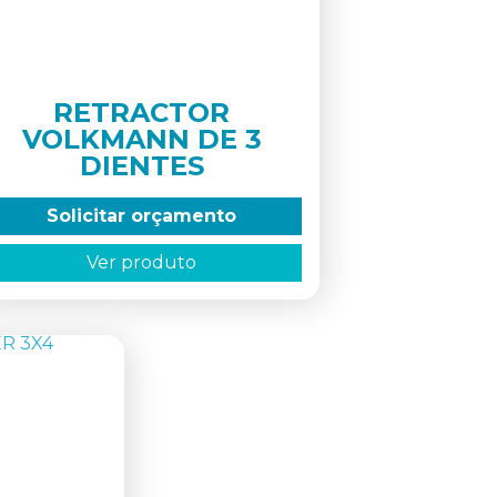
RETRACTOR
VOLKMANN DE 3
DIENTES
Solicitar orçamento
Ver produto