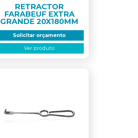
RETRACTOR
FARABEUF EXTRA
GRANDE 20X180MM
Solicitar orçamento
Ver produto