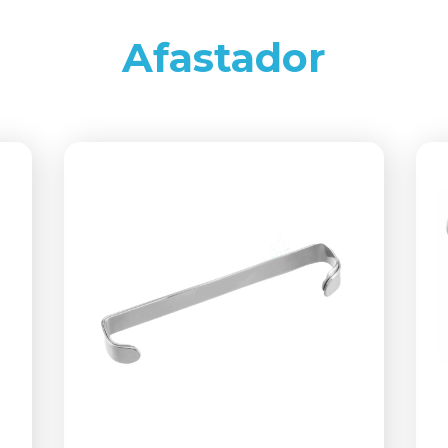
Afastador