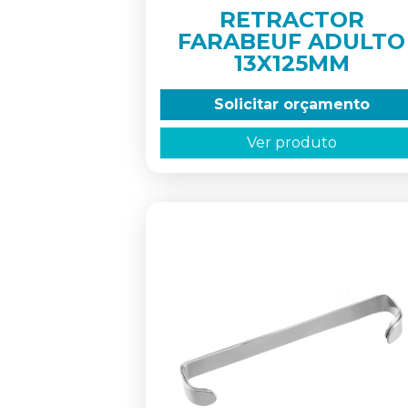
RETRACTOR
FARABEUF ADULTO
13X125MM
Solicitar orçamento
Ver produto