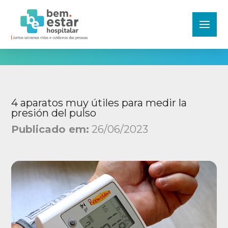
4 aparatos muy útiles para medir la
presión del pulso
Publicado em:
26/06/2023