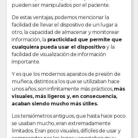
pueden ser manipulados por el paciente.
De estas ventajas, podemos mencionar la
facilidad de llevar el dispositivo de un lugar a
otro, la capacidad de almacenar y monitorear
información, la
practicidad que permite que
cualquiera pueda usar el dispositivo
y la
facilidad de visualización de información
importante.
Y es que los modernos aparatos de presión de
muñeca, distintos a los que se utilizaban hace
unos años, son infinitamente más prácticos,
más
visuales, más ligeros y, en consecuencia,
acaban siendo mucho más útiles.
Los tensiómetros antiguos, que hasta hace poco
se usaban mucho, eran extremadamente
limitados. Eran poco visuales, difíciles de usar y