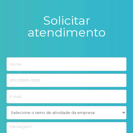
Solicitar
atendimento