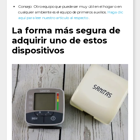
Consejo: Otro equipo que puede ser muy útil en el hogar o en
cualquier ambiente es el equipo de primeros auxilios.
Haga clic
aquí para leer nuestro artículo al respecto
.
La forma más segura de
adquirir uno de estos
dispositivos