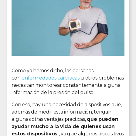
Como ya hemos dicho, las personas
con
enfermedades cardíacas
u otros problemas
necesitan monitorear constantemente alguna
información de la presión del pulso.
Con eso, hay una necesidad de dispositivos que,
además de medir esta información, tengan
algunas otras ventajas prácticas,
que pueden
ayudar mucho a la vida de quienes usan
estos dispositivos
, ya que algunos dispositivos