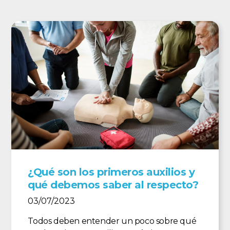
¿Qué son los primeros auxilios y
qué debemos saber al respecto?
03/07/2023
Todos deben entender un poco sobre qué