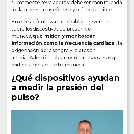
sumamente reveladora y debe ser monitoreada
de la manera más efectiva y práctica posible.
En este artículo vamos a hablar brevemente
sobre los dispositivos de presión de
muñeca,
que miden y monitorean
información como la frecuencia cardíaca
, la
oxigenación de la sangre y la presión
arterial. Además, hablemos de 4 dispositivos que
miden la presión de tu muñeca.
¿Qué dispositivos ayudan
a medir la presión del
pulso?