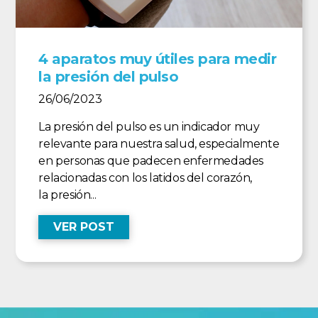
4 aparatos muy útiles para medir
la presión del pulso
26/06/2023
La presión del pulso es un indicador muy
relevante para nuestra salud, especialmente
en personas que padecen enfermedades
relacionadas con los latidos del corazón,
la presión...
VER POST