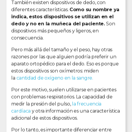
También existen dispositivos de dedo, con
diferentes características.
Como su nombre ya
indica, estos dispositivos se utilizan en el
dedo y no en la muñeca del paciente.
Son
dispositivos más pequeños y ligeros, en
consecuencia.
Pero más allá del tamaño y el peso, hay otras
razones por las que alguien podría preferir un
aparato ortopédico para el dedo. Eso es porque
estos dispositivos son oxímetros: miden
la
cantidad de oxígeno en la sangre.
Por este motivo, suelen utilizarse en pacientes
con problemas respiratorios. La capacidad de
medir la presión del pulso,
la frecuencia
cardíaca
y otra información es una característica
adicional de estos dispositivos.
Por lo tanto, es importante diferenciar entre