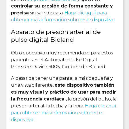
controlar su presión de forma constante y
precisa
sin salir de casa.
Haga clic aquí para
obtener más información sobre este dispositivo.
Aparato de presión arterial de
pulso digital Bioland
Otro dispositivo muy recomendado para estos
pacientes es el Automatic Pulse Digital
Pressure Device 3005, también de Bioland.
A pesar de tener una pantalla más pequeña y
una vista diferente,
este dispositivo también
es muy visual y práctico de usar para medir
la frecuencia cardíaca
, la presión del pulso, la
presión arterial, la fecha y la hora.
Haga clic aquí
para obtener más información sobre este
dispositivo.