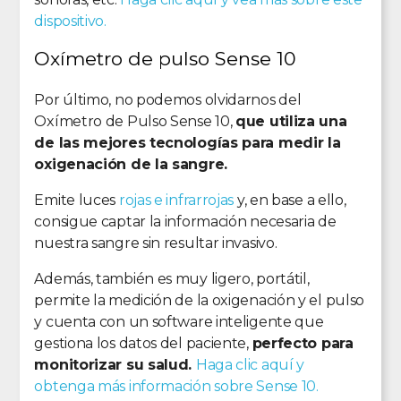
dispositivo.
Oxímetro de pulso Sense 10
Por último, no podemos olvidarnos del
Oxímetro de Pulso Sense 10,
que utiliza una
de las mejores tecnologías para medir la
oxigenación de la sangre.
Emite luces
rojas e infrarrojas
y, en base a ello,
consigue captar la información necesaria de
nuestra sangre sin resultar invasivo.
Además, también es muy ligero, portátil,
permite la medición de la oxigenación y el pulso
y cuenta con un software inteligente que
gestiona los datos del paciente,
perfecto para
monitorizar su salud.
Haga clic aquí y
obtenga más información sobre Sense 10.