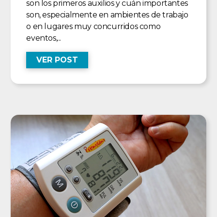
son los primeros auxilios y cuán importantes
son, especialmente en ambientes de trabajo
o en lugares muy concurridos como
eventos,...
VER POST