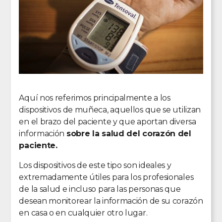
Aquí nos referimos principalmente a los
dispositivos de muñeca, aquellos que se utilizan
en el brazo del paciente y que aportan diversa
información
sobre la salud del corazón del
paciente.
Los dispositivos de este tipo son ideales y
extremadamente útiles para los profesionales
de la salud e incluso para las personas que
desean monitorear la información de su corazón
en casa o en cualquier otro lugar.