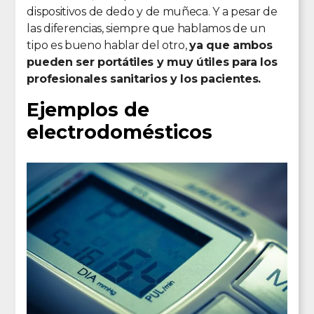
dispositivos de dedo y de muñeca. Y a pesar de
las diferencias, siempre que hablamos de un
tipo es bueno hablar del otro,
ya que ambos
pueden ser portátiles y muy útiles para los
profesionales sanitarios y los pacientes.
Ejemplos de
electrodomésticos