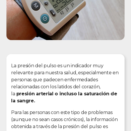
La presión del pulso es un indicador muy
relevante para nuestra salud, especialmente en
personas que padecen enfermedades
relacionadas con los latidos del corazón,
la
presión arterial o incluso la saturación de
la sangre.
Para las personas con este tipo de problemas
(aunque no sean casos crónicos), la información
obtenida a través de la presión del pulso es