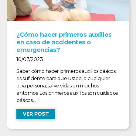
¿Cómo hacer primeros auxilios
en caso de accidentes o
emergencias?
10/07/2023
Saber cómo hacer primeros auxilios básicos
es suficiente para que usted, o cualquier
otra persona, salve vidas en muchos
entornos. Los primeros auxilios son cuidados
básicos,...
VER POST