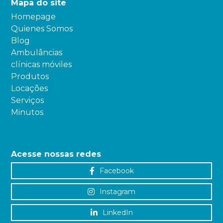
Mapa do site
Homepage
Quienes Somos
Blog
Ambulâncias
clínicas móviles
Produtos
Locações
Serviços
Minutos
Acesse nossas redes
Facebook
Instagram
LinkedIn