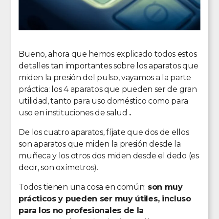
Bueno, ahora que hemos explicado todos estos
detalles tan importantes sobre los aparatos que
miden la presión del pulso, vayamos a la parte
práctica: los 4 aparatos que pueden ser de gran
utilidad, tanto para uso doméstico como para
uso en instituciones de salud
.
De los cuatro aparatos, fíjate que dos de ellos
son aparatos que miden la presión desde la
muñeca y los otros dos miden desde el dedo (es
decir, son oxímetros).
Todos tienen una cosa en común:
son muy
prácticos y pueden ser muy útiles, incluso
para los no profesionales de la