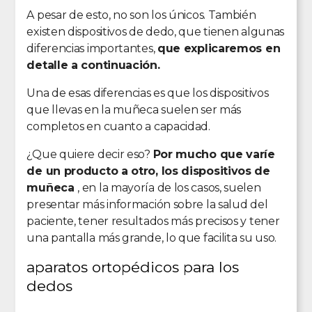
A pesar de esto, no son los únicos. También
existen dispositivos de dedo, que tienen algunas
diferencias importantes,
que explicaremos en
detalle a continuación.
Una de esas diferencias es que los dispositivos
que llevas en la muñeca suelen ser más
completos en cuanto a capacidad.
¿Que quiere decir eso?
Por mucho que varíe
de un producto a otro, los dispositivos de
muñeca
, en la mayoría de los casos, suelen
presentar más información sobre la salud del
paciente, tener resultados más precisos y tener
una pantalla más grande, lo que facilita su uso.
aparatos ortopédicos para los
dedos