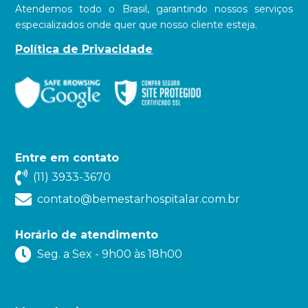
Atendemos todo o Brasil, garantindo nossos serviços
especializados onde quer que nosso cliente esteja.
Política de Privacidade
Entre em contato
(11) 3933-3670
contato@bemestarhospitalar.com.br
Horário de atendimento
Seg. a Sex - 9h00 às 18h00