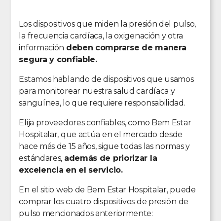
Los dispositivos que miden la presión del pulso,
la frecuencia cardíaca, la oxigenación y otra
información
deben comprarse de manera
segura y confiable.
Estamos hablando de dispositivos que usamos
para monitorear nuestra salud cardíaca y
sanguínea, lo que requiere responsabilidad.
Elija proveedores confiables, como Bem Estar
Hospitalar, que actúa en el mercado desde
hace más de 15 años, sigue todas las normas y
estándares,
además de priorizar la
excelencia en el servicio.
En el sitio web de Bem Estar Hospitalar, puede
comprar los cuatro dispositivos de presión de
pulso mencionados anteriormente: