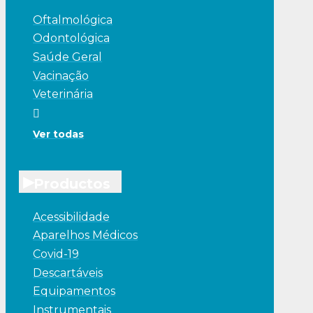
Oftalmológica
Odontológica
Saúde Geral
Vacinação
Veterinária
Ver todas
▸
Productos
Acessibilidade
Aparelhos Médicos
Covid-19
Descartáveis
Equipamentos
Instrumentais