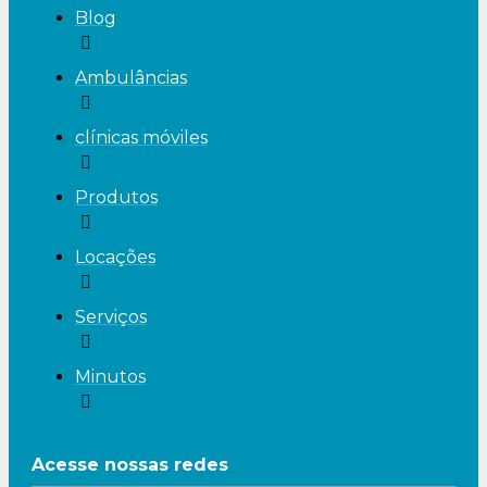
Blog
Ambulâncias
clínicas móviles
Produtos
Locações
Serviços
Minutos
Acesse nossas redes