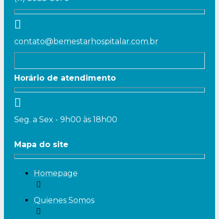
contato@bemestarhospitalar.com.br
Horário de atendimento
Seg. a Sex - 9h00 às 18h00
Mapa do site
Homepage
Quienes Somos