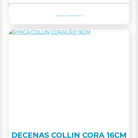
Ver produto
DECENAS COLLIN CORA 16CM