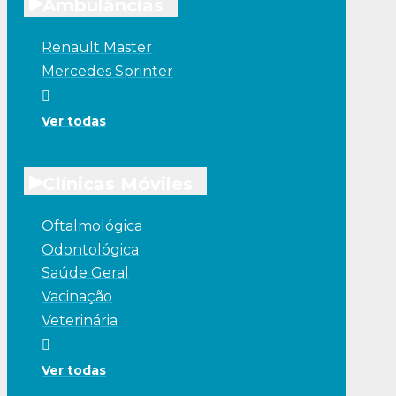
▸
Ambulâncias
Renault Master
Mercedes Sprinter
Ver todas
▸
Clínicas Móviles
Oftalmológica
Odontológica
Saúde Geral
Vacinação
Veterinária
Ver todas