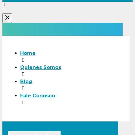
Home
Quienes Somos
Blog
Fale Conosco