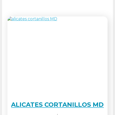
ALICATES CORTANILLOS MD