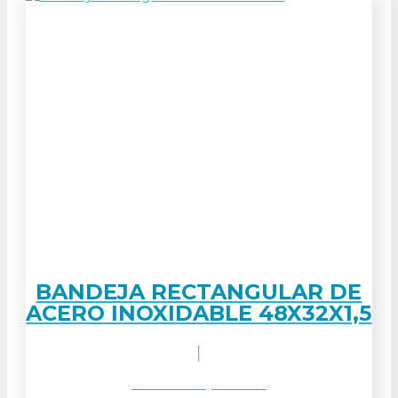
BANDEJA RECTANGULAR DE
ACERO INOXIDABLE 48X32X1,5
Solicitar orçamento