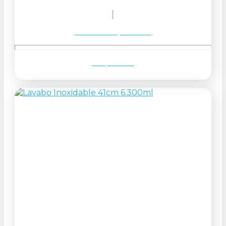
Solicitar orçamento
Ver produto