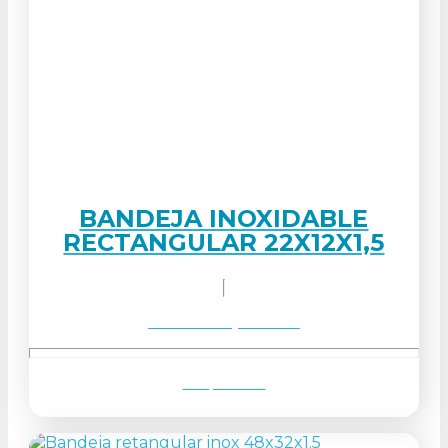
BANDEJA INOXIDABLE
RECTANGULAR 22X12X1,5
Solicitar orçamento
Ver produto