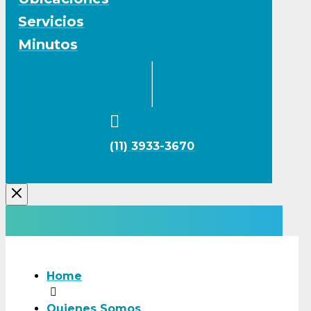
Servicios
Minutos
(11) 3933-3670
Home
Quienes Somos