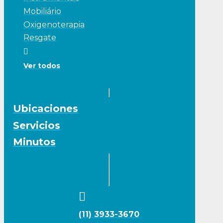
Mobiliário
Oxigenoterapia
Resgate
Ver todos
Ubicaciones
Servicios
Minutos
(11) 3933-3670