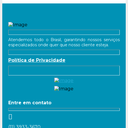
Atendemos todo o Brasil, garantindo nossos serviços
especializados onde quer que nosso cliente esteja.
Política de Privacidade
Entre em contato
(11) 3933-3670