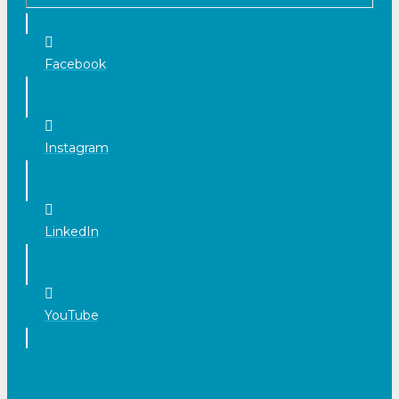
Facebook
Instagram
LinkedIn
YouTube