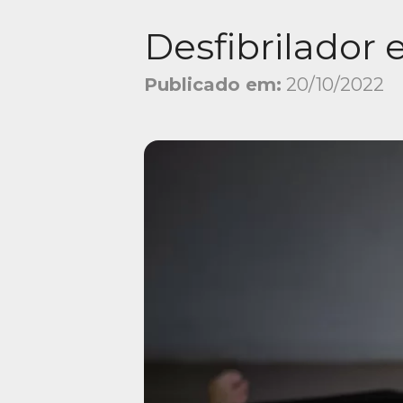
Desfibrilador 
Publicado em:
20/10/2022