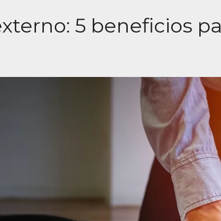
externo: 5 beneficios p