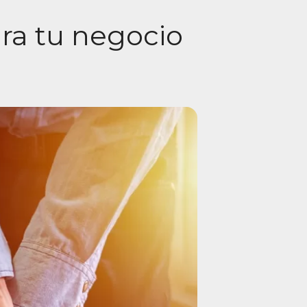
ara tu negocio