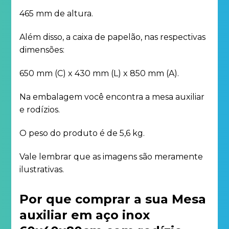
465 mm de altura.
Além disso, a caixa de papelão, nas respectivas
dimensões:
650 mm (C) x 430 mm (L) x 850 mm (A).
Na embalagem você encontra a mesa auxiliar
e rodízios.
O peso do produto é de 5,6 kg.
Vale lembrar que as imagens são meramente
ilustrativas.
Por que comprar a sua Mesa
auxiliar em aço inox