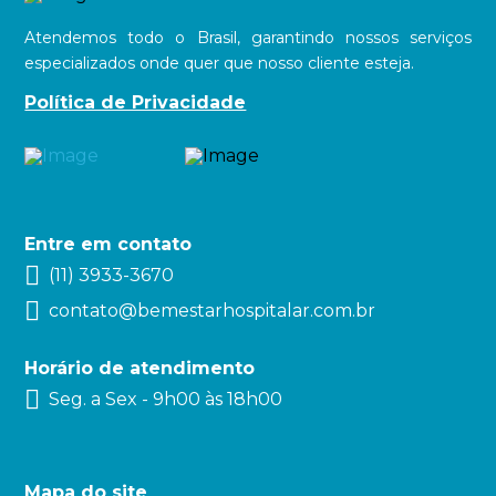
Atendemos todo o Brasil, garantindo nossos serviços
especializados onde quer que nosso cliente esteja.
Política de Privacidade
Entre em contato
(11) 3933-3670
contato@bemestarhospitalar.com.br
Horário de atendimento
Seg. a Sex - 9h00 às 18h00
Mapa do site