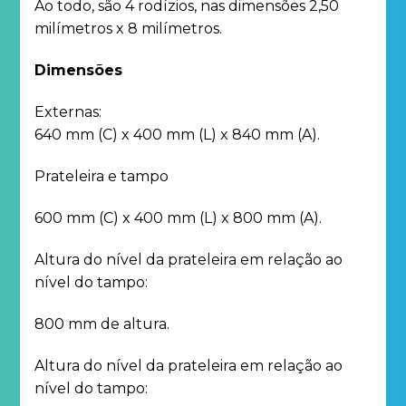
Ao todo, são 4 rodízios, nas dimensões 2,50
milímetros x 8 milímetros.
Dimensões
Externas:
640 mm (C) x 400 mm (L) x 840 mm (A).
Prateleira e tampo
600 mm (C) x 400 mm (L) x 800 mm (A).
Altura do nível da prateleira em relação ao
nível do tampo:
800 mm de altura.
Altura do nível da prateleira em relação ao
nível do tampo: