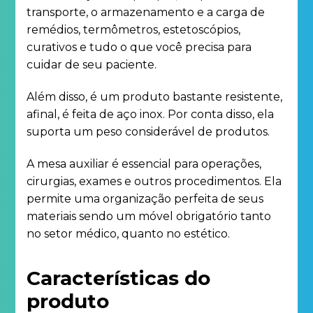
transporte, o armazenamento e a carga de
remédios, termômetros, estetoscópios,
curativos e tudo o que você precisa para
cuidar de seu paciente.
Além disso, é um produto bastante resistente,
afinal, é feita de aço inox. Por conta disso, ela
suporta um peso considerável de produtos.
A mesa auxiliar é essencial para operações,
cirurgias, exames e outros procedimentos. Ela
permite uma organização perfeita de seus
materiais sendo um móvel obrigatório tanto
no setor médico, quanto no estético.
Características do
produto