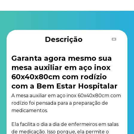
Descrição
Garanta agora mesmo sua
mesa auxiliar em aço inox
60x40x80cm com rodízio
com a Bem Estar Hospitalar
A mesa auxiliar em aço inox 60x40x80cm com
rodízio foi pensada para a preparação de
medicamentos.
Ela facilita o dia a dia de enfermeiros em salas
de medicação. Isso porque, ela permite o