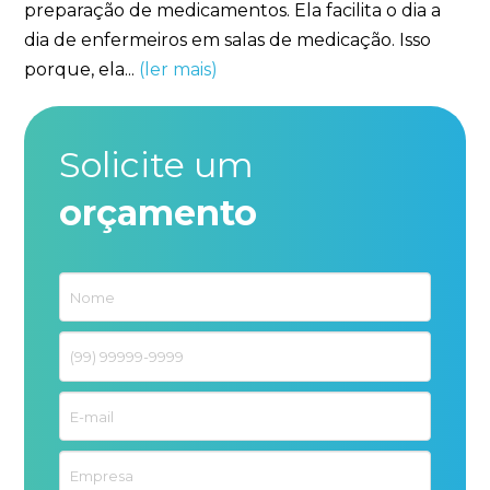
preparação de medicamentos. Ela facilita o dia a
dia de enfermeiros em salas de medicação. Isso
porque, ela...
(ler mais)
Solicite um
orçamento