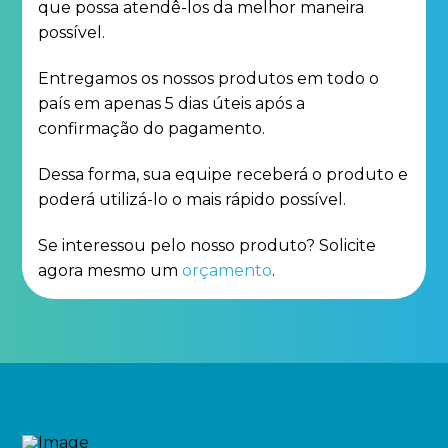
que possa atendê-los da melhor maneira
possível.
Entregamos os nossos produtos em todo o
país em apenas 5 dias úteis após a
confirmação do pagamento.
Dessa forma, sua equipe receberá o produto e
poderá utilizá-lo o mais rápido possível.
Se interessou pelo nosso produto? Solicite
agora mesmo um
orçamento
.