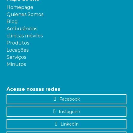
Homepage
Quienes Somos
Blog
Ambulâncias
clínicas móviles
Produtos
Locações
Serviços
Minutos
Acesse nossas redes
Facebook
Instagram
LinkedIn