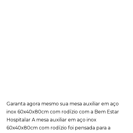
Garanta agora mesmo sua mesa auxiliar em aço
inox 60x40x80cm com rodízio com a Bem Estar
Hospitalar A mesa auxiliar em aço inox
60x40x80cm com rodízio foi pensada para a