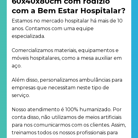
60x40x80cm com rodízio
com a Bem Estar Hospitalar?
Estamos no mercado hospitalar há mais de 10
anos. Contamos com uma equipe
especializada.
Comercializamos materiais, equipamentos e
móveis hospitalares, como a mesa auxiliar em
aço.
Além disso, personalizamos ambulâncias para
empresas que necessitam neste tipo de
serviço.
Nosso atendimento é 100% humanizado. Por
conta disso, não utilizamos de meios artificiais
para nos comunicarmos com os clientes. Assim,
treinamos todos os nossos profissionais para