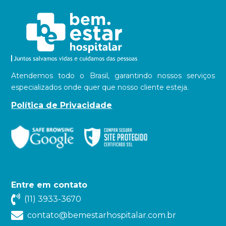
Atendemos todo o Brasil, garantindo nossos serviços
especializados onde quer que nosso cliente esteja.
Política de Privacidade
Entre em contato
(11) 3933-3670
contato@bemestarhospitalar.com.br