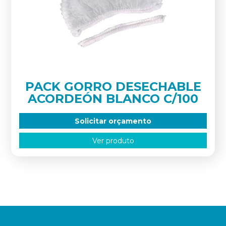
PACK GORRO DESECHABLE
ACORDEÓN BLANCO C/100
Solicitar orçamento
Ver produto