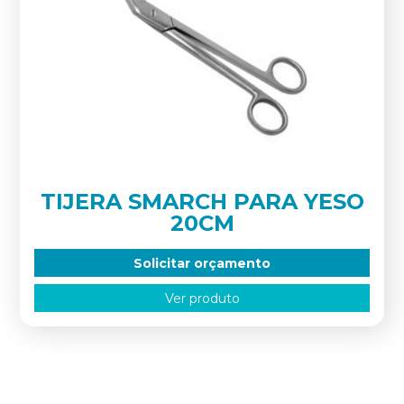
TIJERA SMARCH PARA YESO
20CM
Solicitar orçamento
Ver produto