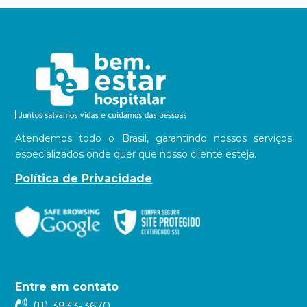
Atendemos todo o Brasil, garantindo nossos serviços
especializados onde quer que nosso cliente esteja.
Política de Privacidade
Entre em contato
(11) 3933-3670