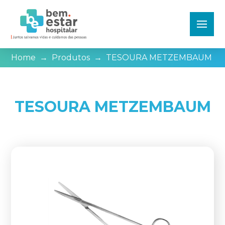
Home
→
Produtos
→
TESOURA METZEMBAUM
TESOURA METZEMBAUM