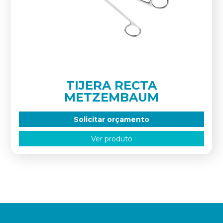
TIJERA RECTA
METZEMBAUM
Solicitar orçamento
Ver produto