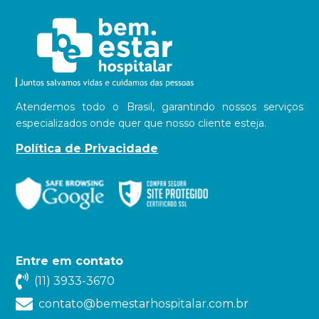
Atendemos todo o Brasil, garantindo nossos serviços
especializados onde quer que nosso cliente esteja.
Política de Privacidade
Entre em contato
(11) 3933-3670
contato@bemestarhospitalar.com.br