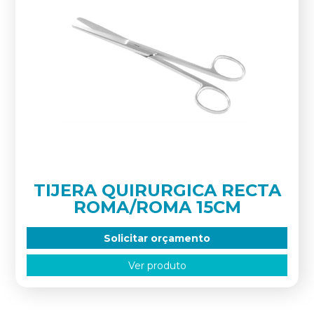
TIJERA QUIRURGICA RECTA
ROMA/ROMA 15CM
Solicitar orçamento
Ver produto