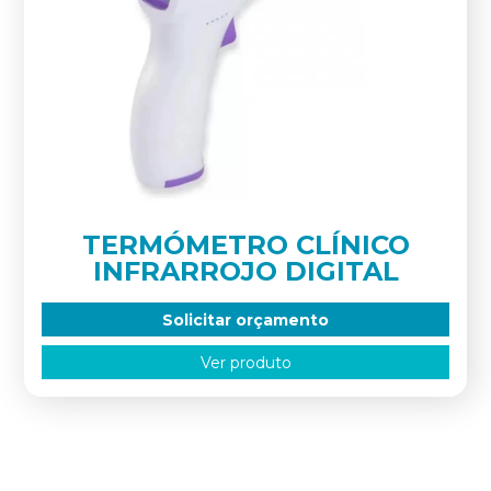
TERMÓMETRO CLÍNICO
INFRARROJO DIGITAL
Solicitar orçamento
Ver produto