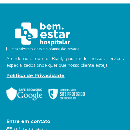
Atendemos todo o Brasil, garantindo nossos serviços
especializados onde quer que nosso cliente esteja.
Política de Privacidade
Entre em contato
(11) 3933-3670