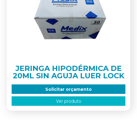
JERINGA HIPODÉRMICA DE
20ML SIN AGUJA LUER LOCK
Solicitar orçamento
Ver produto