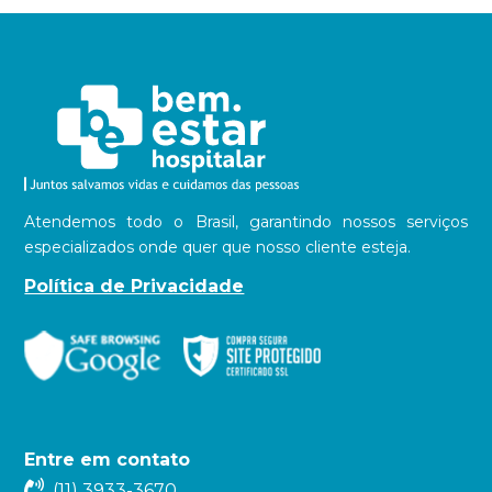
Atendemos todo o Brasil, garantindo nossos serviços
especializados onde quer que nosso cliente esteja.
Política de Privacidade
Entre em contato
(11) 3933-3670