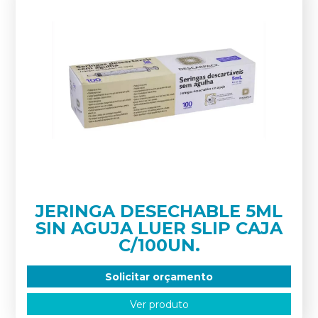
JERINGA DESECHABLE 5ML
SIN AGUJA LUER SLIP CAJA
C/100UN.
Solicitar orçamento
Ver produto