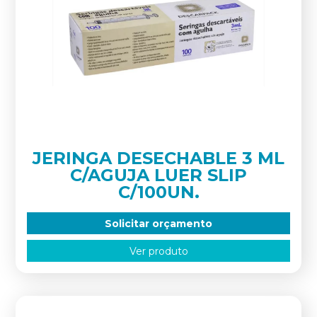
JERINGA DESECHABLE 3 ML
C/AGUJA LUER SLIP
C/100UN.
Solicitar orçamento
Ver produto