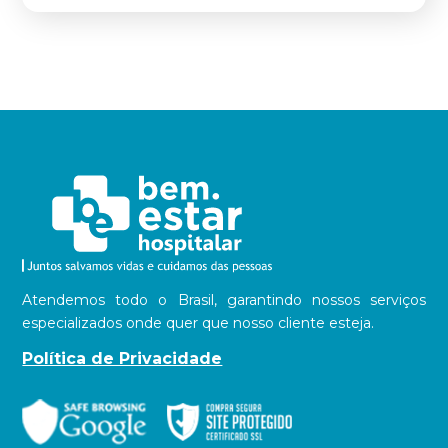
Atendemos todo o Brasil, garantindo nossos serviços
especializados onde quer que nosso cliente esteja.
Política de Privacidade