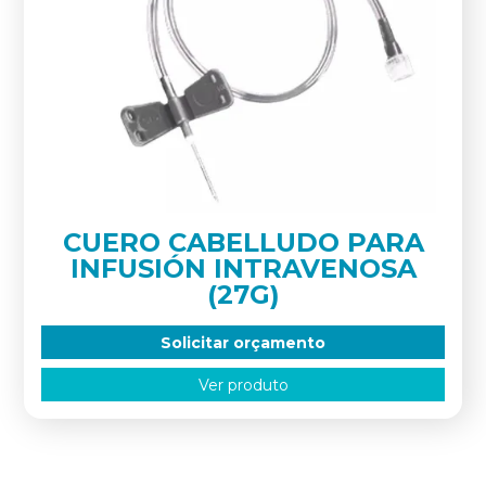
CUERO CABELLUDO PARA
INFUSIÓN INTRAVENOSA
(27G)
Solicitar orçamento
Ver produto