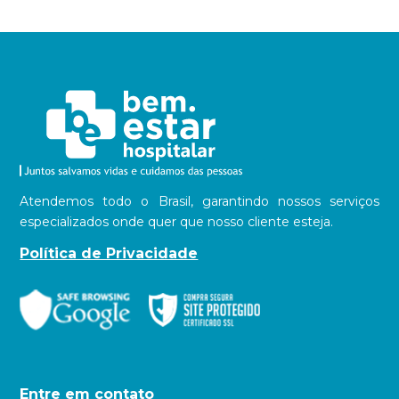
Atendemos todo o Brasil, garantindo nossos serviços
especializados onde quer que nosso cliente esteja.
Política de Privacidade
Entre em contato