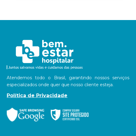
Atendemos todo o Brasil, garantindo nossos serviços
especializados onde quer que nosso cliente esteja.
Política de Privacidade