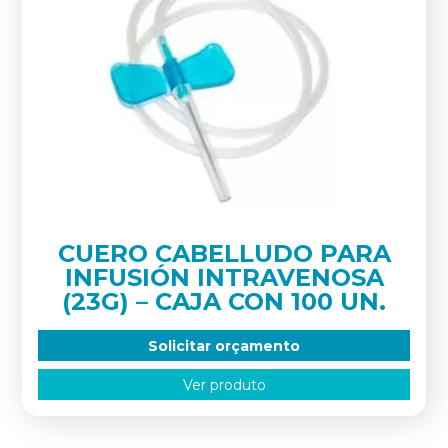
CUERO CABELLUDO PARA
INFUSIÓN INTRAVENOSA
(23G) – CAJA CON 100 UN.
Solicitar orçamento
Ver produto