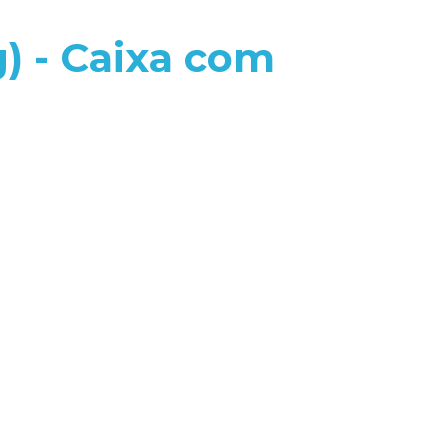
g) - Caixa com