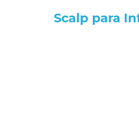
Scalp para In