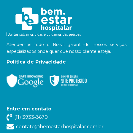
Atendemos todo o Brasil, garantindo nossos serviços
especializados onde quer que nosso cliente esteja.
Política de Privacidade
Entre em contato
(11) 3933-3670
contato@bemestarhospitalar.com.br