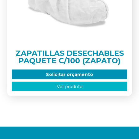
ZAPATILLAS DESECHABLES
PAQUETE C/100 (ZAPATO)
Solicitar orçamento
Ver produto