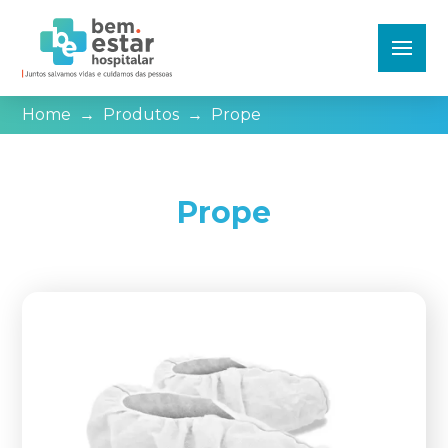
Home
→
Produtos
→
Prope
Prope