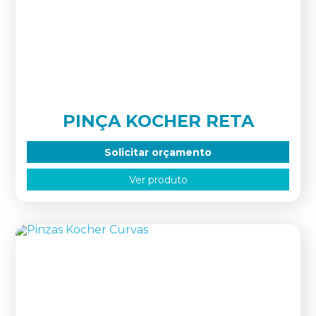
PINÇA KOCHER RETA
Solicitar orçamento
Ver produto