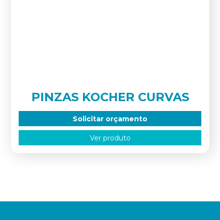
PINZAS KOCHER CURVAS
Solicitar orçamento
Ver produto