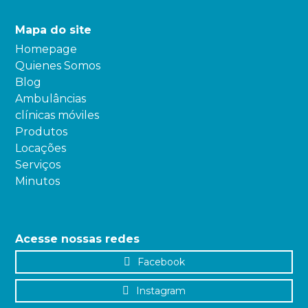
Mapa do site
Homepage
Quienes Somos
Blog
Ambulâncias
clínicas móviles
Produtos
Locações
Serviços
Minutos
Acesse nossas redes
Facebook
Instagram