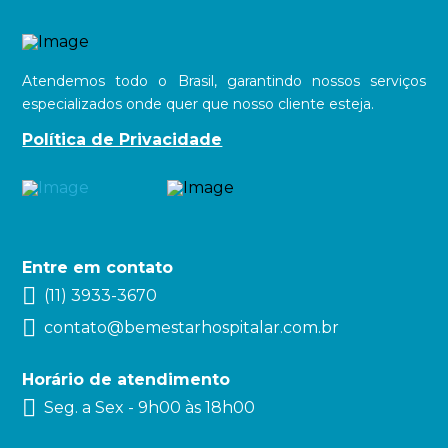
Atendemos todo o Brasil, garantindo nossos serviços
especializados onde quer que nosso cliente esteja.
Política de Privacidade
Entre em contato
(11) 3933-3670
contato@bemestarhospitalar.com.br
Horário de atendimento
Seg. a Sex - 9h00 às 18h00