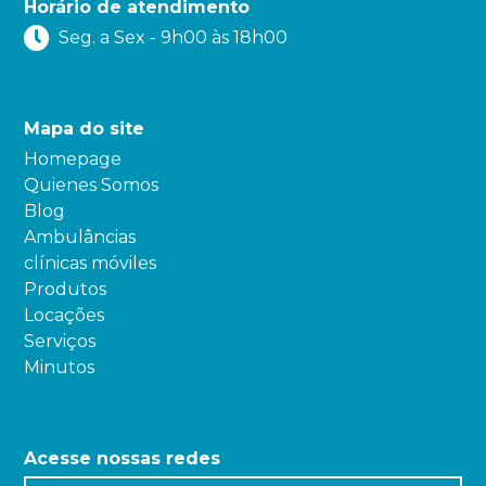
Horário de atendimento
Seg. a Sex - 9h00 às 18h00
Mapa do site
Homepage
Quienes Somos
Blog
Ambulâncias
clínicas móviles
Produtos
Locações
Serviços
Minutos
Acesse nossas redes