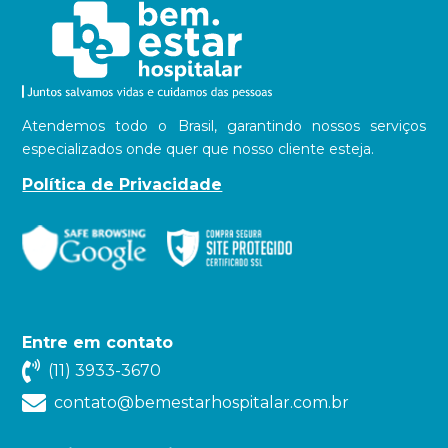
Atendemos todo o Brasil, garantindo nossos serviços
especializados onde quer que nosso cliente esteja.
Política de Privacidade
Entre em contato
(11) 3933-3670
contato@bemestarhospitalar.com.br