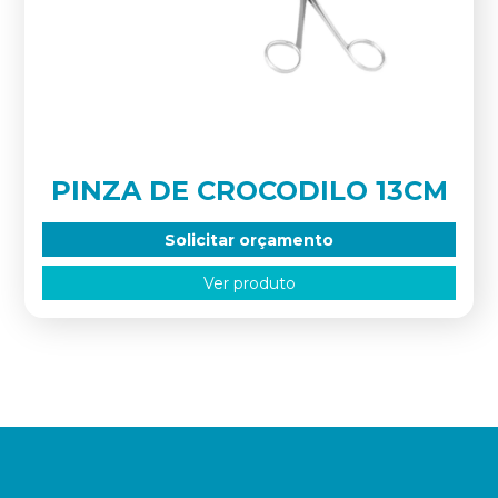
PINZA DE CROCODILO 13CM
Solicitar orçamento
Ver produto