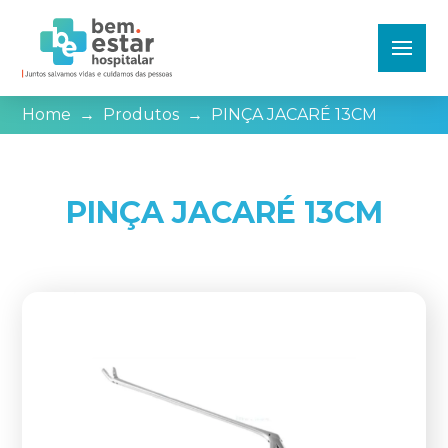
Home
→
Produtos
→
PINÇA JACARÉ 13CM
PINÇA JACARÉ 13CM