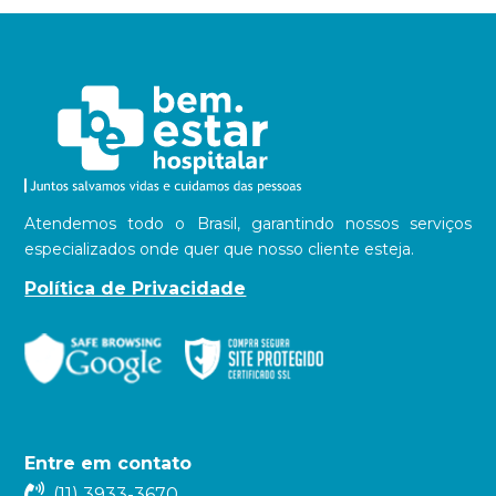
Atendemos todo o Brasil, garantindo nossos serviços
especializados onde quer que nosso cliente esteja.
Política de Privacidade
Entre em contato
(11) 3933-3670