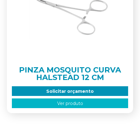
PINZA MOSQUITO CURVA
HALSTEAD 12 CM
Solicitar orçamento
Ver produto