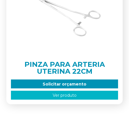
PINZA PARA ARTERIA
UTERINA 22CM
Solicitar orçamento
Ver produto