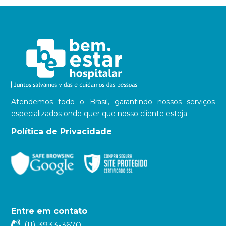
Atendemos todo o Brasil, garantindo nossos serviços
especializados onde quer que nosso cliente esteja.
Política de Privacidade
Entre em contato
(11) 3933-3670