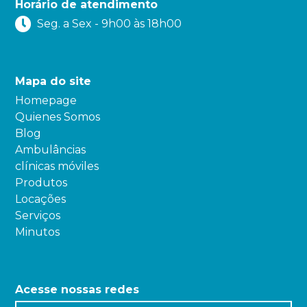
Horário de atendimento
Seg. a Sex - 9h00 às 18h00
Mapa do site
Homepage
Quienes Somos
Blog
Ambulâncias
clínicas móviles
Produtos
Locações
Serviços
Minutos
Acesse nossas redes