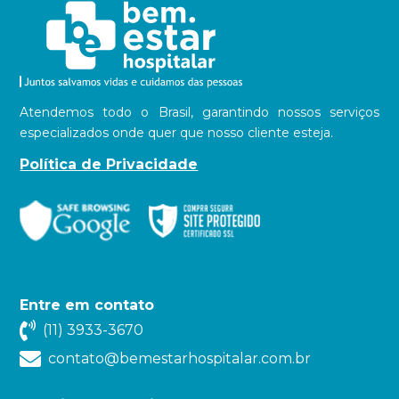
Atendemos todo o Brasil, garantindo nossos serviços
especializados onde quer que nosso cliente esteja.
Política de Privacidade
Entre em contato
(11) 3933-3670
contato@bemestarhospitalar.com.br