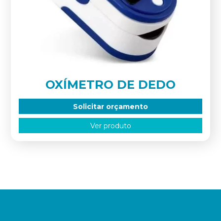
OXÍMETRO DE DEDO
Solicitar orçamento
Ver produto