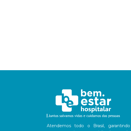
Atendemos todo o Brasil, garantindo