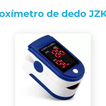
oxímetro de dedo JZ