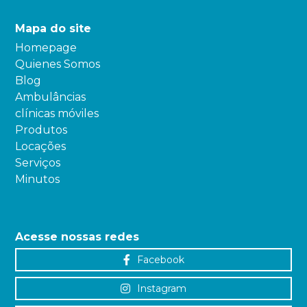
Mapa do site
Homepage
Quienes Somos
Blog
Ambulâncias
clínicas móviles
Produtos
Locações
Serviços
Minutos
Acesse nossas redes
Facebook
Instagram