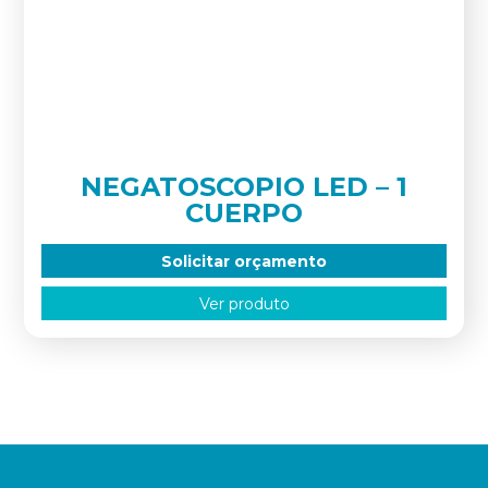
NEGATOSCOPIO LED – 1
CUERPO
Solicitar orçamento
Ver produto