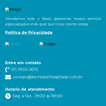
Atendemos todo o Brasil, garantindo nossos serviços
especializados onde quer que nosso cliente esteja.
Política de Privacidade
Entre em contato
(11) 3933-3670
contato@bemestarhospitalar.com.br
Horário de atendimento
Seg. a Sex - 9h00 às 18h00