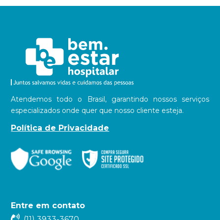
Atendemos todo o Brasil, garantindo nossos serviços
especializados onde quer que nosso cliente esteja.
Política de Privacidade
Entre em contato
(11) 3933-3670