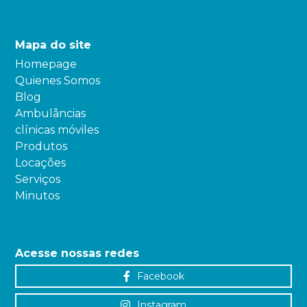
Mapa do site
Homepage
Quienes Somos
Blog
Ambulâncias
clínicas móviles
Produtos
Locações
Serviços
Minutos
Acesse nossas redes
Facebook
Instagram