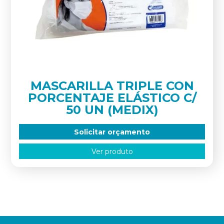
MASCARILLA TRIPLE CON
PORCENTAJE ELÁSTICO C/
50 UN (MEDIX)
Solicitar orçamento
Ver produto