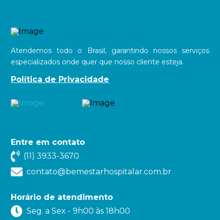
Atendemos todo o Brasil, garantindo nossos serviços
especializados onde quer que nosso cliente esteja.
Política de Privacidade
Entre em contato
(11) 3933-3670
contato@bemestarhospitalar.com.br
Horário de atendimento
Seg. a Sex - 9h00 às 18h00