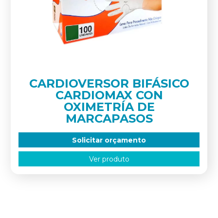
CARDIOVERSOR BIFÁSICO
CARDIOMAX CON
OXIMETRÍA DE
MARCAPASOS
Solicitar orçamento
Ver produto