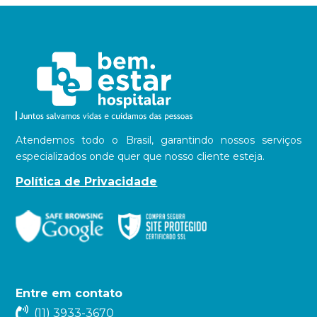
Atendemos todo o Brasil, garantindo nossos serviços
especializados onde quer que nosso cliente esteja.
Política de Privacidade
Entre em contato
(11) 3933-3670