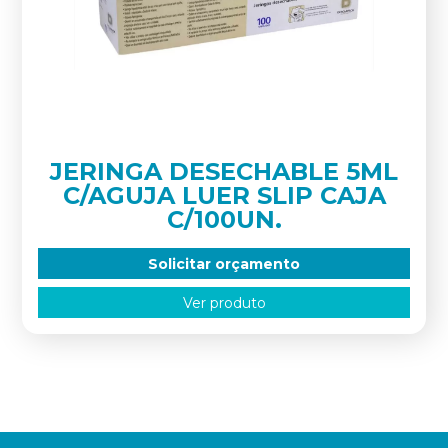
JERINGA DESECHABLE 5ML
C/AGUJA LUER SLIP CAJA
C/100UN.
Solicitar orçamento
Ver produto