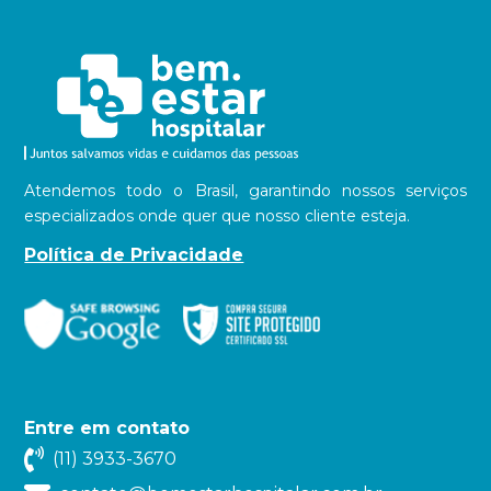
Atendemos todo o Brasil, garantindo nossos serviços
especializados onde quer que nosso cliente esteja.
Política de Privacidade
Entre em contato
(11) 3933-3670