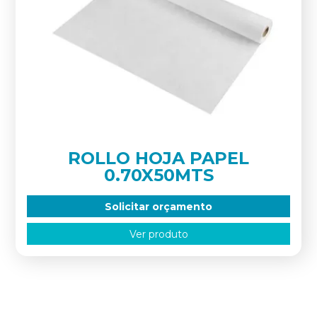
ROLLO HOJA PAPEL
0.70X50MTS
Solicitar orçamento
Ver produto