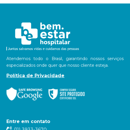
Atendemos todo o Brasil, garantindo nossos serviços
especializados onde quer que nosso cliente esteja.
Política de Privacidade
Entre em contato
(11) 3933-3670