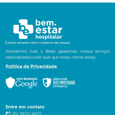
Atendemos todo o Brasil, garantindo nossos serviços
especializados onde quer que nosso cliente esteja.
Política de Privacidade
Entre em contato
(11) 3933-3670