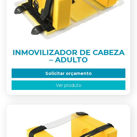
INMOVILIZADOR DE CABEZA
– ADULTO
Solicitar orçamento
Ver produto