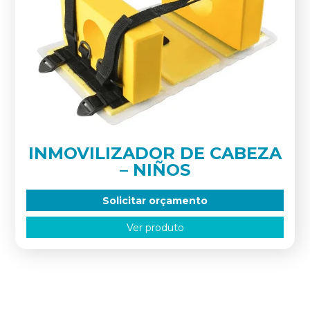
INMOVILIZADOR DE CABEZA
– NIÑOS
Solicitar orçamento
Ver produto