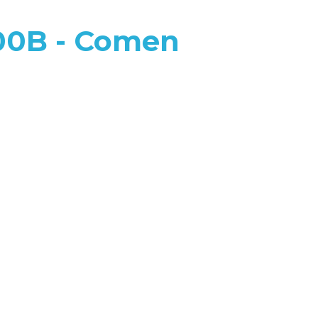
200B - Comen