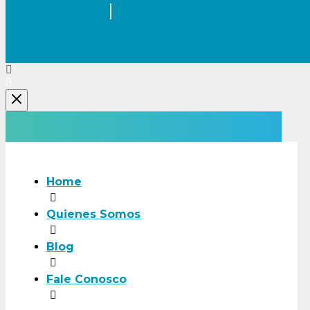
Home
Quienes Somos
Blog
Fale Conosco