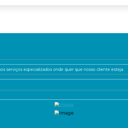
os serviços especializados onde quer que nosso cliente esteja.