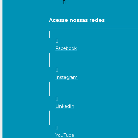
Acesse nossas redes
Facebook
Instagram
LinkedIn
YouTube