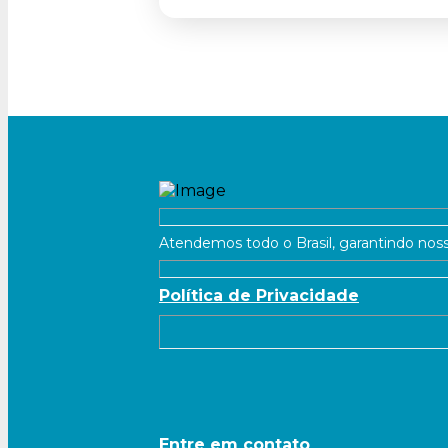
Atendemos todo o Brasil, garantindo noss
Política de Privacidade
Entre em contato