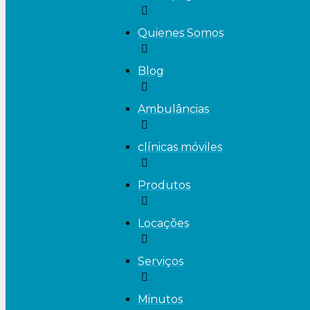
Quienes Somos
Blog
Ambulâncias
clínicas móviles
Produtos
Locações
Serviços
Minutos