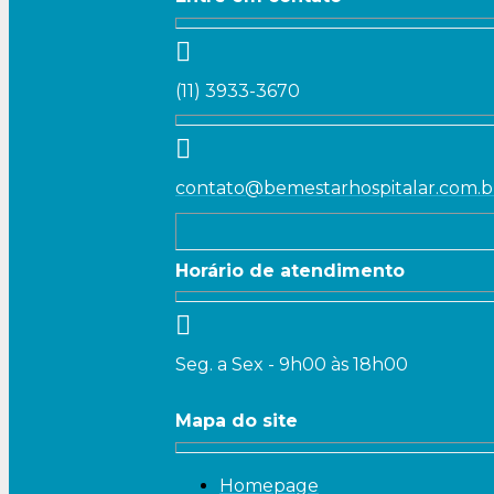
(11) 3933-3670
contato@bemestarhospitalar.com.b
Horário de atendimento
Seg. a Sex - 9h00 às 18h00
Mapa do site
Homepage