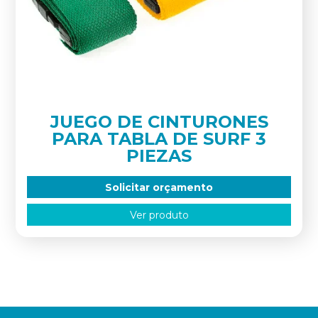
JUEGO DE CINTURONES
PARA TABLA DE SURF 3
PIEZAS
Solicitar orçamento
Ver produto