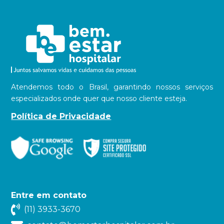
Atendemos todo o Brasil, garantindo nossos serviços
especializados onde quer que nosso cliente esteja.
Política de Privacidade
Entre em contato
(11) 3933-3670