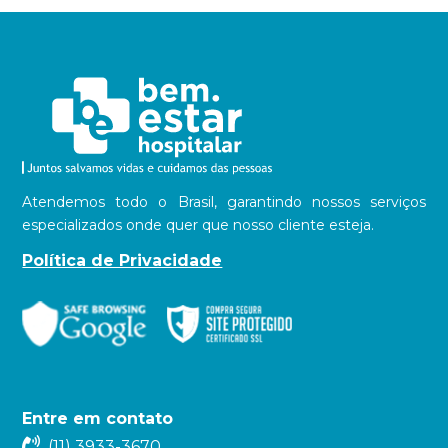
Atendemos todo o Brasil, garantindo nossos serviços
especializados onde quer que nosso cliente esteja.
Política de Privacidade
Entre em contato
(11) 3933-3670