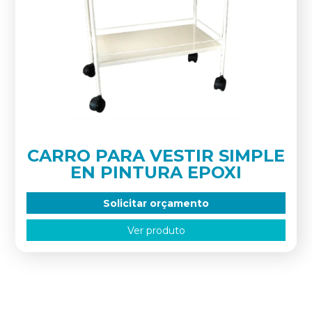
CARRO PARA VESTIR SIMPLE
EN PINTURA EPOXI
Solicitar orçamento
Ver produto