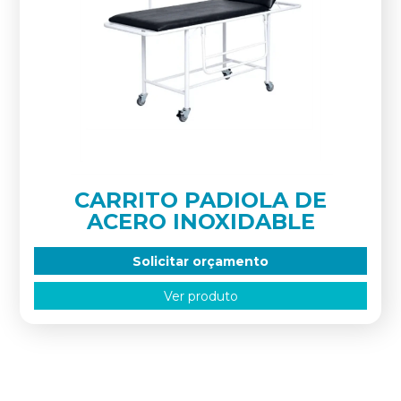
CARRITO PADIOLA DE
ACERO INOXIDABLE
Solicitar orçamento
Ver produto