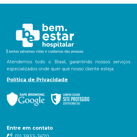
Atendemos todo o Brasil, garantindo nossos serviços
especializados onde quer que nosso cliente esteja.
Política de Privacidade
Entre em contato
(11) 3933-3670