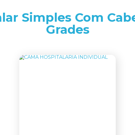
lar Simples Com Cabe
Grades