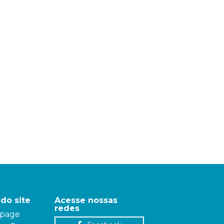
do site
Acesse nossas
redes
page