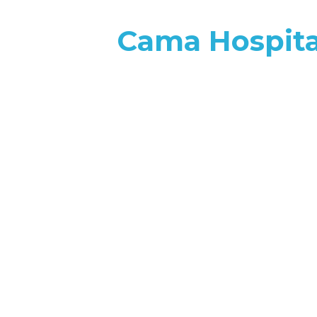
Cama Hospita