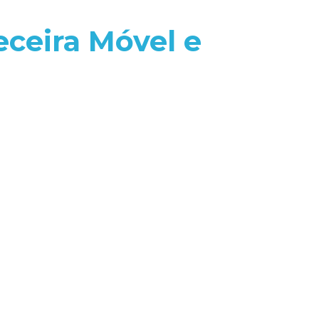
ceira Móvel e