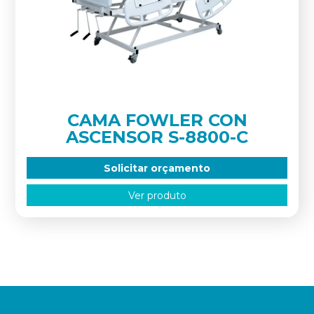
CAMA FOWLER CON
ASCENSOR S-8800-C
Solicitar orçamento
Ver produto