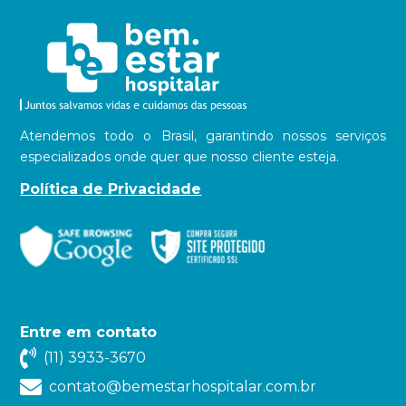
Atendemos todo o Brasil, garantindo nossos serviços
especializados onde quer que nosso cliente esteja.
Política de Privacidade
Entre em contato
(11) 3933-3670
contato@bemestarhospitalar.com.br