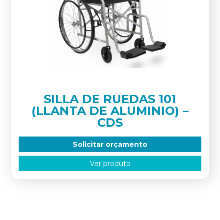
SILLA DE RUEDAS 101
(LLANTA DE ALUMINIO) –
CDS
Solicitar orçamento
Ver produto