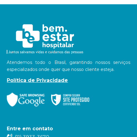
Atendemos todo o Brasil, garantindo nossos serviços
especializados onde quer que nosso cliente esteja.
Política de Privacidade
Entre em contato