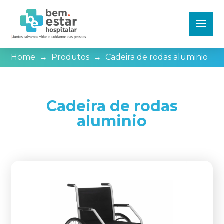
Home
→
Produtos
→
Cadeira de rodas aluminio
Cadeira de rodas
aluminio