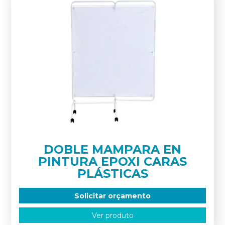
DOBLE MAMPARA EN
PINTURA EPOXI CARAS
PLÁSTICAS
Solicitar orçamento
Ver produto