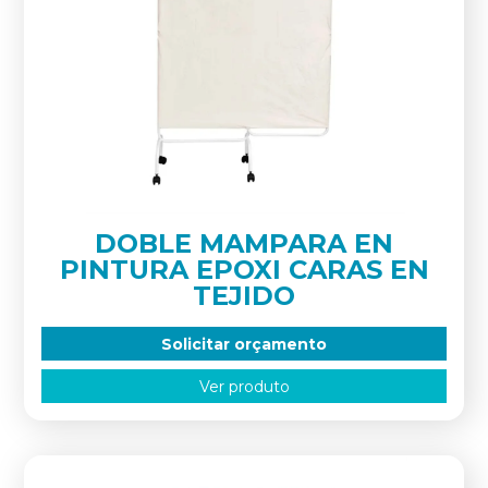
DOBLE MAMPARA EN
PINTURA EPOXI CARAS EN
TEJIDO
Solicitar orçamento
Ver produto