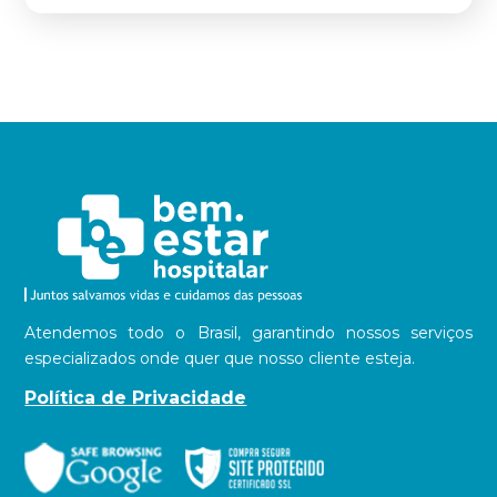
Atendemos todo o Brasil, garantindo nossos serviços
especializados onde quer que nosso cliente esteja.
Política de Privacidade