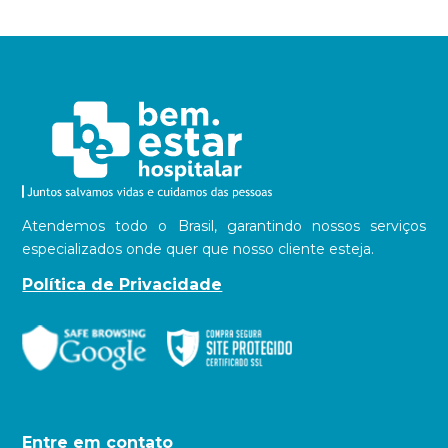
Atendemos todo o Brasil, garantindo nossos serviços
especializados onde quer que nosso cliente esteja.
Política de Privacidade
Entre em contato