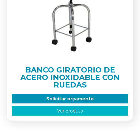
BANCO GIRATORIO DE
ACERO INOXIDABLE CON
RUEDAS
Solicitar orçamento
Ver produto