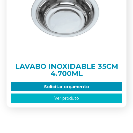
LAVABO INOXIDABLE 35CM
4.700ML
Solicitar orçamento
Ver produto