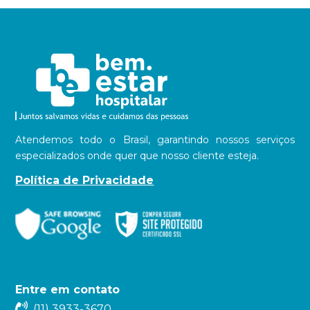
Atendemos todo o Brasil, garantindo nossos serviços
especializados onde quer que nosso cliente esteja.
Política de Privacidade
Entre em contato
(11) 3933-3670