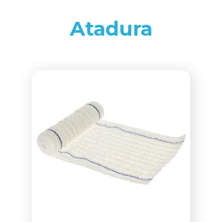
Atadura