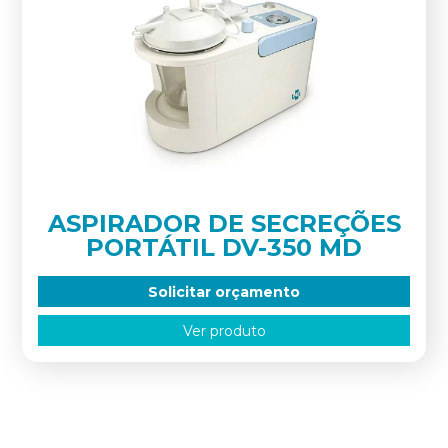
ASPIRADOR DE SECREÇÕES
PORTÁTIL DV-350 MD
Solicitar orçamento
Ver produto