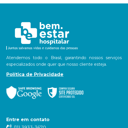
Atendemos todo o Brasil, garantindo nossos serviços
especializados onde quer que nosso cliente esteja.
Política de Privacidade
Entre em contato
(11) 3933-3670