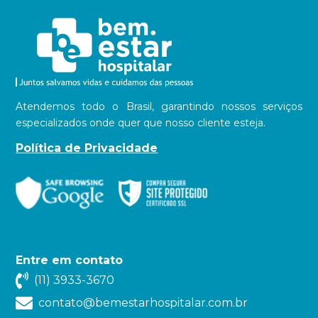
Atendemos todo o Brasil, garantindo nossos serviços
especializados onde quer que nosso cliente esteja.
Política de Privacidade
Entre em contato
(11) 3933-3670
contato@bemestarhospitalar.com.br