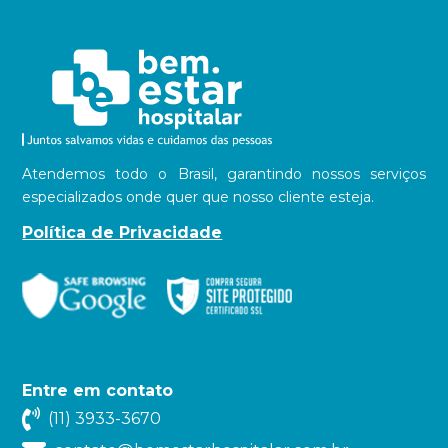
Atendemos todo o Brasil, garantindo nossos serviços
especializados onde quer que nosso cliente esteja.
Política de Privacidade
Entre em contato
(11) 3933-3670