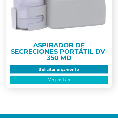
ASPIRADOR DE
SECRECIONES PORTÁTIL DV-
350 MD
Solicitar orçamento
Ver produto